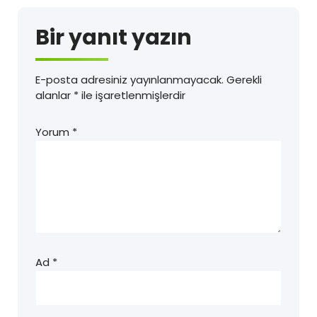
Bir yanıt yazın
E-posta adresiniz yayınlanmayacak.
Gerekli
alanlar
*
ile işaretlenmişlerdir
Yorum
*
Ad
*