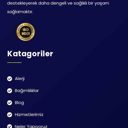
destekleyerek daha dengeli ve sağlıklı bir yaşam
sağlamaktır.
Katagoriler
Alerji
Bağımlılıklar
Blog
Hizmetlerimiz
Neler Yapıyoruz