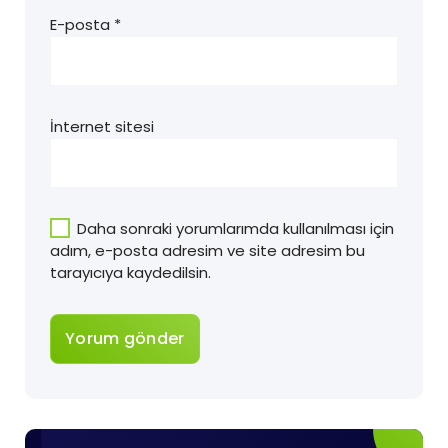
E-posta
*
İnternet sitesi
Daha sonraki yorumlarımda kullanılması için
adım, e-posta adresim ve site adresim bu
tarayıcıya kaydedilsin.