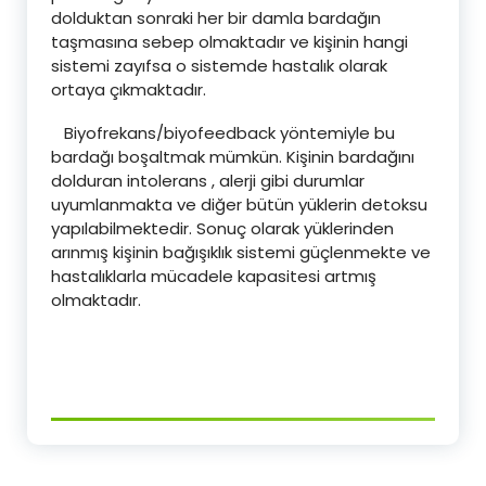
dolduktan sonraki her bir damla bardağın
taşmasına sebep olmaktadır ve kişinin hangi
sistemi zayıfsa o sistemde hastalık olarak
ortaya çıkmaktadır.
Biyofrekans/biyofeedback yöntemiyle bu
bardağı boşaltmak mümkün. Kişinin bardağını
dolduran intolerans , alerji gibi durumlar
uyumlanmakta ve diğer bütün yüklerin detoksu
yapılabilmektedir. Sonuç olarak yüklerinden
arınmış kişinin bağışıklık sistemi güçlenmekte ve
hastalıklarla mücadele kapasitesi artmış
olmaktadır.