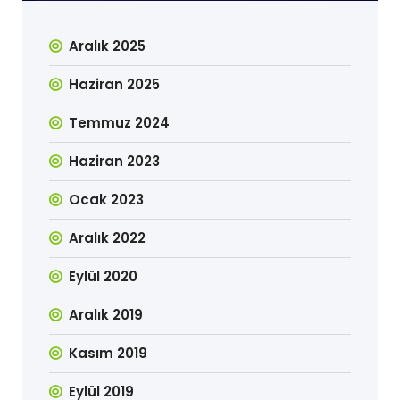
Aralık 2025
Haziran 2025
Temmuz 2024
Haziran 2023
Ocak 2023
Aralık 2022
Eylül 2020
Aralık 2019
Kasım 2019
Eylül 2019