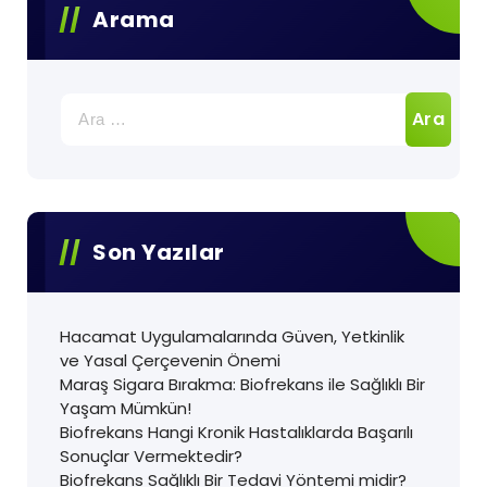
Arama
Arama:
Son Yazılar
Hacamat Uygulamalarında Güven, Yetkinlik
ve Yasal Çerçevenin Önemi
Maraş Sigara Bırakma: Biofrekans ile Sağlıklı Bir
Yaşam Mümkün!
Biofrekans Hangi Kronik Hastalıklarda Başarılı
Sonuçlar Vermektedir?
Biofrekans Sağlıklı Bir Tedavi Yöntemi midir?