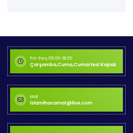
Pzt-Perş 09.00-18:00
Çarşamba,Cuma,Cumartesi Kapalı
Mail
islamihacamat@live.com